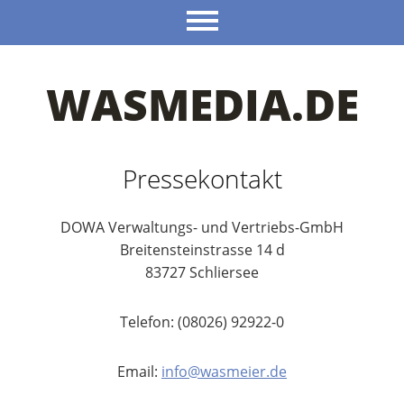
WASMEDIA.DE
Pressekontakt
DOWA Verwaltungs- und Vertriebs-GmbH
Breitensteinstrasse 14 d
83727 Schliersee
Telefon: (08026) 92922-0
Email:
info@wasmeier.de